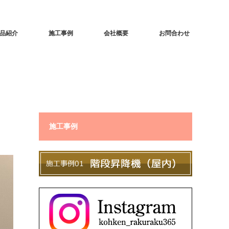
品紹介
施工事例
会社概要
お問合わせ
施工事例