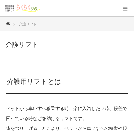
ホーム
介護リフト
介護リフト
介護用リフトとは
ベットから車いすへ移乗する時、楽に入浴したい時、段差で
困っている時などを助けるリフトです。
体をつり上げることにより、ベッドから車いすへの移動や段