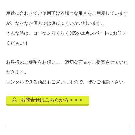
用途に合わせてご使用頂ける様々な吊具をご用意しています
が、なかなか個人では選びにくいかと思います。
そんな時は、コーケンらくらく365の
エキスパート
にお任せ
ください！
お客様のご要望をお伺いし、適切な商品をご提案させていた
だきます。
レンタルできる商品もございますので、ぜひご相談下さい。
お問合せはこちらから＞＞＞