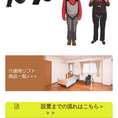
設置までの流れはこちら＞
＞＞