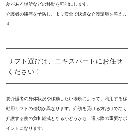
差がある場所などの移動を可能にします。
介護者の腰痛を予防し、より安全で快適な介護環境を整えま
す。
リフト選びは、エキスパートにお任せ
ください！
要介護者の身体状況や移動したい場所によって、利用する移
動用リフトの種類が異なります。介護を受ける方だけでなく
介護する側の負担軽減となるかどうかも、選ぶ際の重要なポ
イントになります。