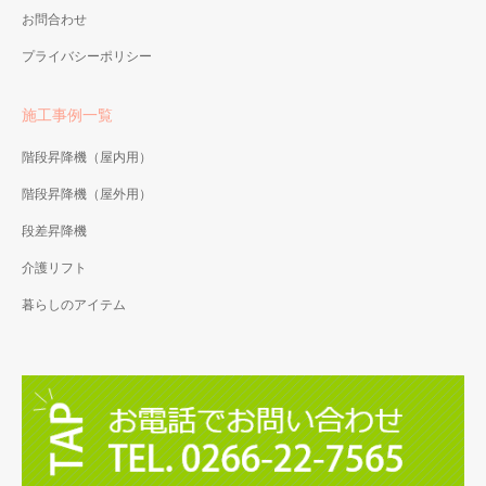
お問合わせ
プライバシーポリシー
施工事例一覧
階段昇降機（屋内用）
階段昇降機（屋外用）
段差昇降機
介護リフト
暮らしのアイテム