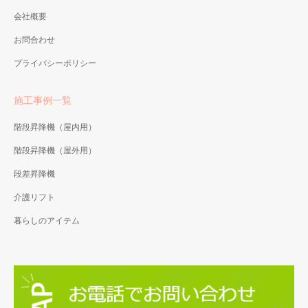
会社概要
お問合わせ
プライバシーポリシー
施工事例一覧
階段昇降機（屋内用）
階段昇降機（屋外用）
段差昇降機
介護リフト
暮らしのアイテム