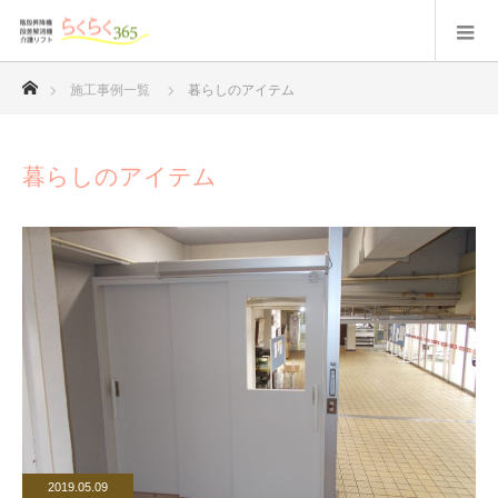
ホーム
施工事例一覧
暮らしのアイテム
暮らしのアイテム
2019.05.09