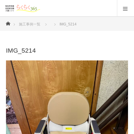
ホーム
施工事例一覧
IMG_5214
IMG_5214