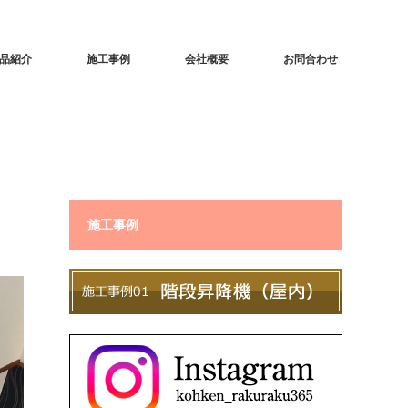
品紹介
施工事例
会社概要
お問合わせ
施工事例