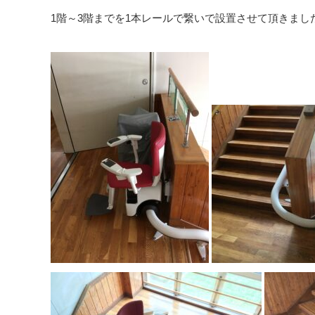
1階～3階までを1本レールで繋いで設置させて頂きまし