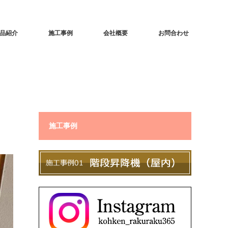
品紹介
施工事例
会社概要
お問合わせ
施工事例