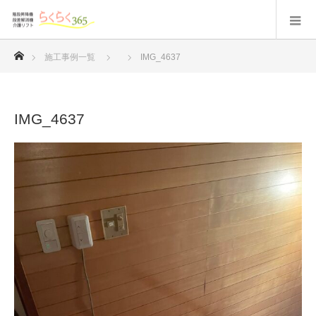
ホーム
施工事例一覧
IMG_4637
IMG_4637