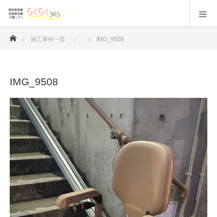
ホーム
施工事例一覧
IMG_9508
IMG_9508