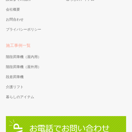
段など様々な階段に設置でき
ます。
会社概要
お問合わせ
プライバシーポリシー
施工事例一覧
階段昇降機（屋内用）
階段昇降機（屋外用）
段差昇降機
介護リフト
暮らしのアイテム