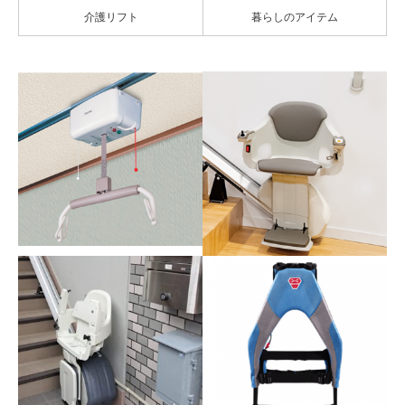
介護リフト
暮らしのアイテム