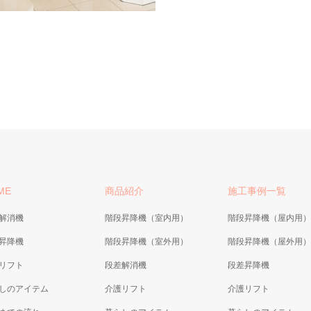
りふと
タスカルLIFTがあれば車いすに乗っ
段差を昇り降りでき、外出が容易にな
ME
商品紹介
施工事例一覧
解消機
階段昇降機（室内用）
階段昇降機（屋内用）
昇降機
階段昇降機（室外用）
階段昇降機（屋外用）
リフト
段差解消機
段差昇降機
しのアイテム
介護リフト
介護リフト