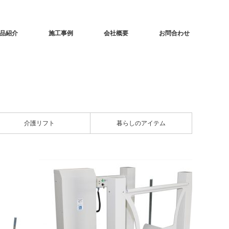
品紹介
施工事例
会社概要
お問合わせ
介護リフト
暮らしのアイテム