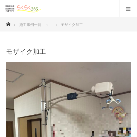
ホーム
施工事例一覧
モザイク加工
モザイク加工