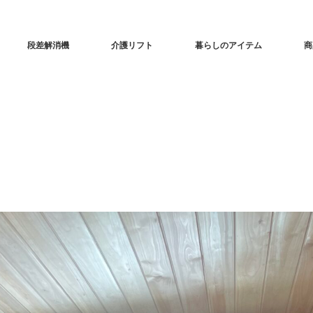
段差解消機
介護リフト
暮らしのアイテム
商