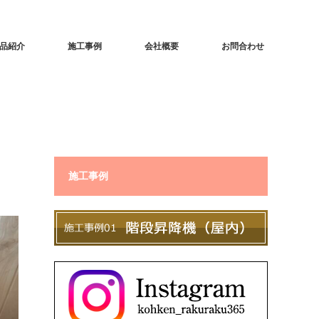
品紹介
施工事例
会社概要
お問合わせ
施工事例