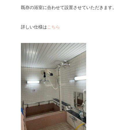
既存の浴室に合わせて設置させていただきます。
詳しい仕様は
こちら