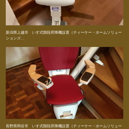
新潟県上越市 いす式階段昇降機設置（ティーケー・ホームソリュー
ションズ…
長野県岡谷市 いす式階段昇降機設置（ティーケー・ホームソリュー