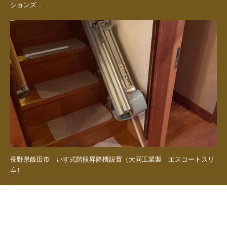
ションズ…
長野県飯田市 いす式階段昇降機設置（大同工業製 エスコートスリ
ム）