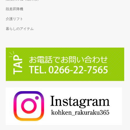
段差昇降機
介護リフト
暮らしのアイテム