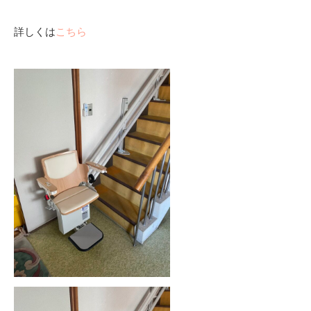
詳しくは
こちら