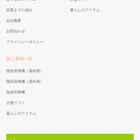
設置までの流れ
暮らしのアイテム
会社概要
お問合わせ
プライバシーポリシー
施工事例一覧
階段昇降機（屋内用）
階段昇降機（屋外用）
段差昇降機
介護リフト
暮らしのアイテム