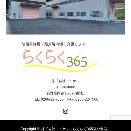
株式会社コーケン
〒394-0000
長野県岡谷市2398番地1
TEL. 0266-22-7565 FAX. 0266-22-7566
Instagram
Copyright ©
株式会社コーケン（らくらく365福祉機器）