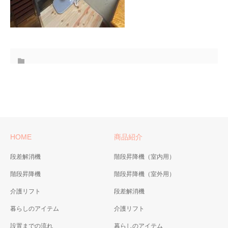
HOME
商品紹介
段差解消機
階段昇降機（室内用）
階段昇降機
階段昇降機（室外用）
介護リフト
段差解消機
暮らしのアイテム
介護リフト
設置までの流れ
暮らしのアイテム