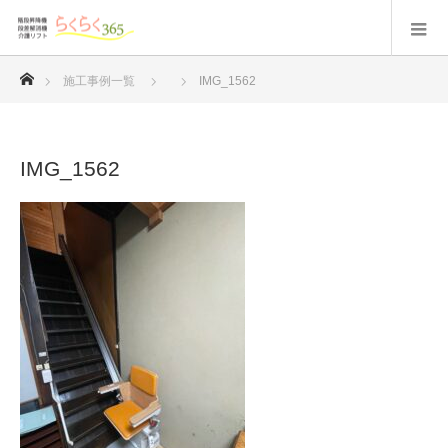
ホーム
施工事例一覧
IMG_1562
IMG_1562