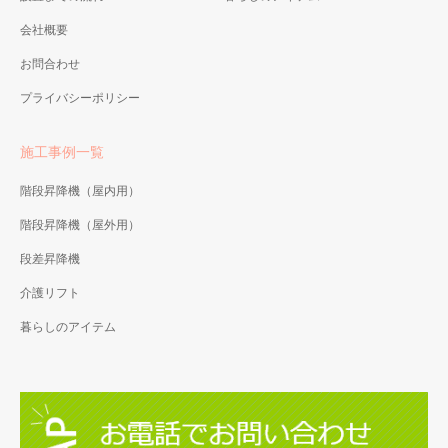
会社概要
お問合わせ
プライバシーポリシー
施工事例一覧
階段昇降機（屋内用）
階段昇降機（屋外用）
段差昇降機
介護リフト
暮らしのアイテム