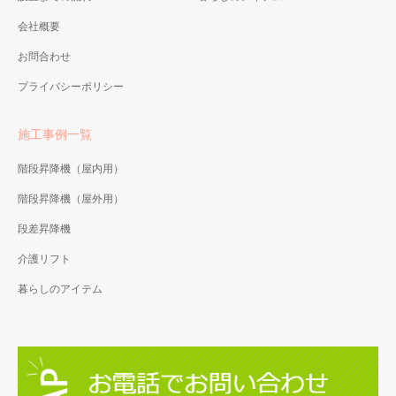
会社概要
お問合わせ
プライバシーポリシー
施工事例一覧
階段昇降機（屋内用）
階段昇降機（屋外用）
段差昇降機
介護リフト
暮らしのアイテム