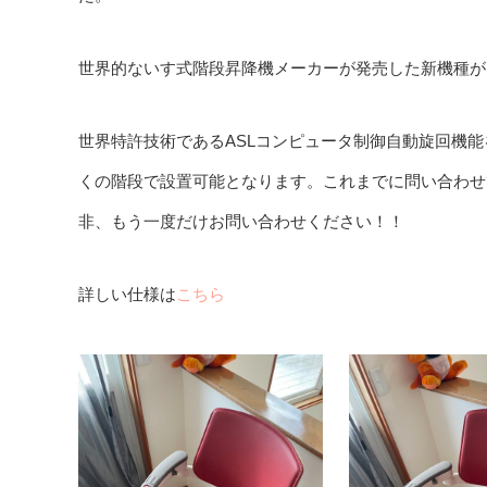
世界的ないす式階段昇降機メーカーが発売した新機種が
世界特許技術であるASLコンピュータ制御自動旋回機
くの階段で設置可能となります。これまでに問い合わせ
非、もう一度だけお問い合わせください！！
詳しい仕様は
こちら