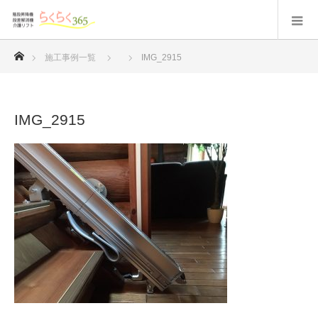
ホーム
施工事例一覧
IMG_2915
IMG_2915