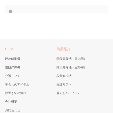
HOME
商品紹介
段差解消機
階段昇降機（室内用）
階段昇降機
階段昇降機（室外用）
介護リフト
段差解消機
暮らしのアイテム
介護リフト
設置までの流れ
暮らしのアイテム
会社概要
お問合わせ