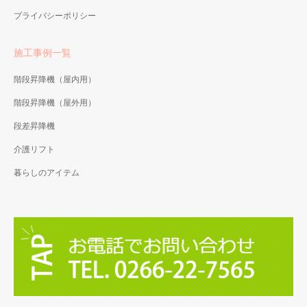
プライバシーポリシー
施工事例一覧
階段昇降機（屋内用）
階段昇降機（屋外用）
段差昇降機
介護リフト
暮らしのアイテム