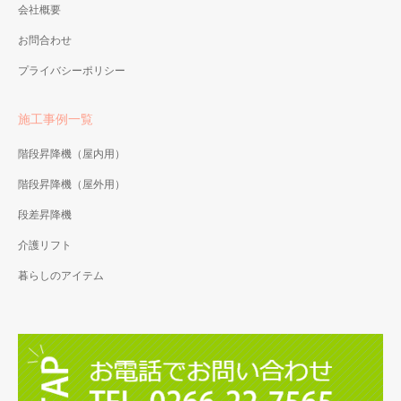
会社概要
お問合わせ
プライバシーポリシー
施工事例一覧
階段昇降機（屋内用）
階段昇降機（屋外用）
段差昇降機
介護リフト
暮らしのアイテム