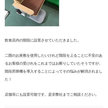
飲食店内の階段に設置させていただきました。
二階のお座敷を使用したいけれど階段を上ることに不安のあ
るお客様の受けれをこれまではお断りしていたそうですが、
階段昇降機を導入することによってその悩みが解消されまし
た！
店舗等にも設置可能です。是非弊社までご相談ください。