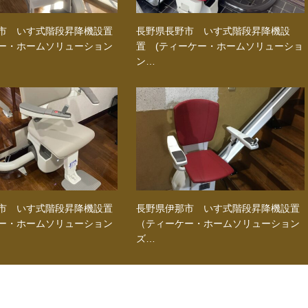
市 いす式階段昇降機設置
長野県長野市 いす式階段昇降機設
ー・ホームソリューション
置 (ティーケー・ホームソリューショ
ン…
市 いす式階段昇降機設置
長野県伊那市 いす式階段昇降機設置
ー・ホームソリューション
（ティーケー・ホームソリューション
ズ…