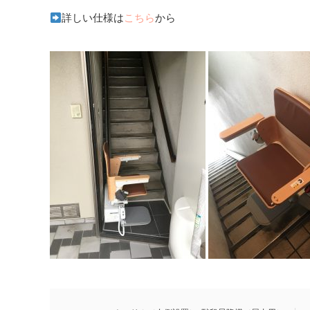
詳しい仕様は
こちら
から