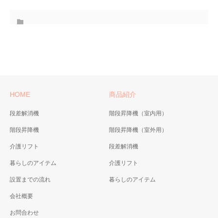
HOME
商品紹介
段差解消機
階段昇降機（室内用）
階段昇降機
階段昇降機（室外用）
介護リフト
段差解消機
暮らしのアイテム
介護リフト
設置までの流れ
暮らしのアイテム
会社概要
お問合わせ