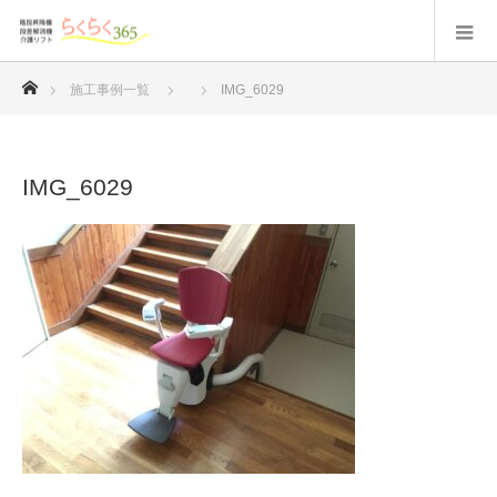
ホーム
施工事例一覧
IMG_6029
IMG_6029