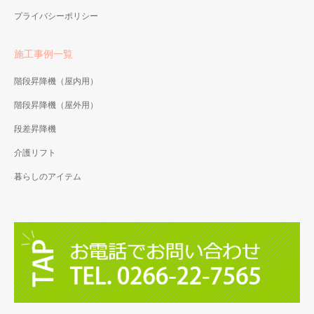
プライバシーポリシー
施工事例一覧
階段昇降機（屋内用）
階段昇降機（屋外用）
段差昇降機
介護リフト
暮らしのアイテム