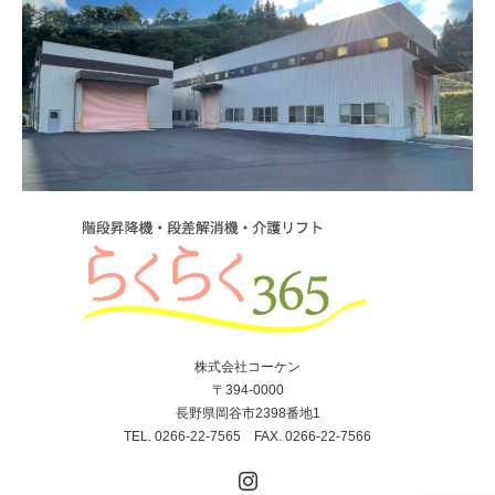
株式会社コーケン
〒394-0000
長野県岡谷市2398番地1
TEL. 0266-22-7565 FAX. 0266-22-7566
Instagram