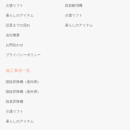
介護リフト
段差解消機
暮らしのアイテム
介護リフト
設置までの流れ
暮らしのアイテム
会社概要
お問合わせ
プライバシーポリシー
施工事例一覧
階段昇降機（屋内用）
階段昇降機（屋外用）
段差昇降機
介護リフト
暮らしのアイテム