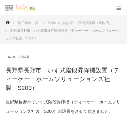
ホーム
施工事例一覧
S200（右側設置）
,
階段昇降機（屋内用）
長野県長野市 いす式階段昇降機設置（ティーケー・ホームソリューシ
ョンズ社製 S200）
S200（右側設置）
長野県長野市 いす式階段昇降機設置（テ
ィーケー・ホームソリューションズ社
製 S200）
長野県長野市でいす式階段昇降機（ティーケー・ホームソリ
ューションズ社製 S200）の設置をさせて頂きました。