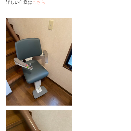
詳しい仕様は
こちら