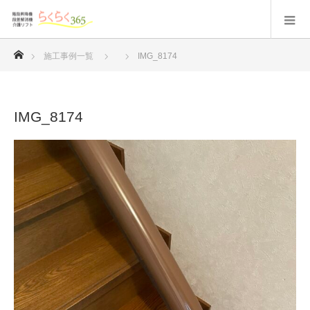
ホーム
施工事例一覧
IMG_8174
IMG_8174