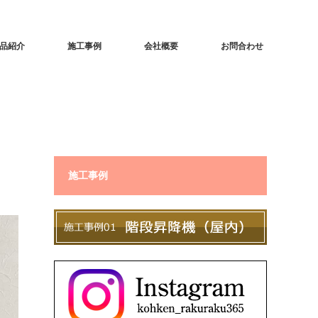
品紹介
施工事例
会社概要
お問合わせ
施工事例