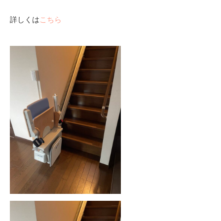
詳しくは
こちら