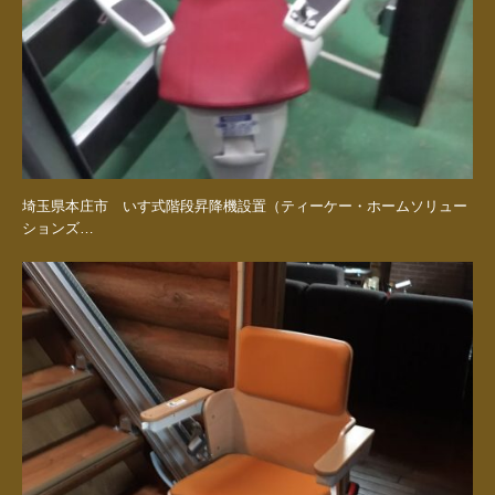
埼玉県本庄市 いす式階段昇降機設置（ティーケー・ホームソリュー
ションズ…