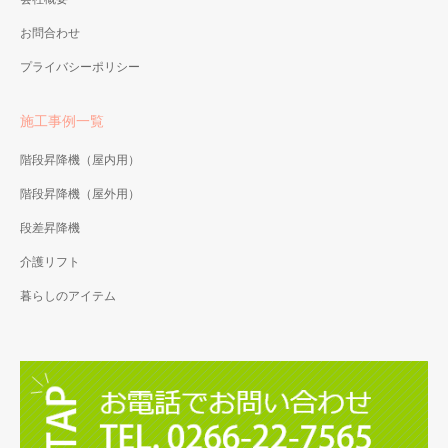
お問合わせ
プライバシーポリシー
施工事例一覧
階段昇降機（屋内用）
階段昇降機（屋外用）
段差昇降機
介護リフト
暮らしのアイテム