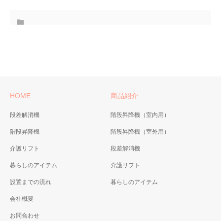
HOME
商品紹介
段差解消機
階段昇降機（室内用）
階段昇降機
階段昇降機（室外用）
介護リフト
段差解消機
暮らしのアイテム
介護リフト
設置までの流れ
暮らしのアイテム
会社概要
お問合わせ