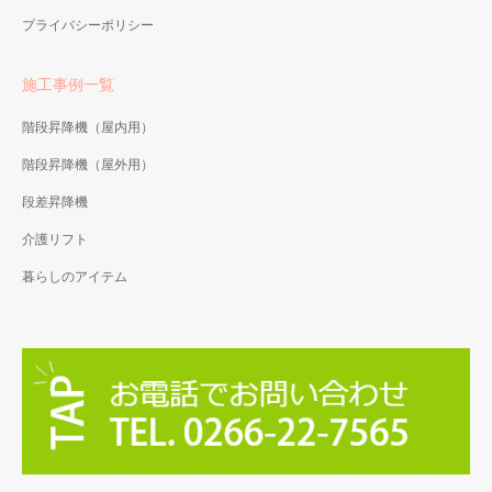
プライバシーポリシー
施工事例一覧
階段昇降機（屋内用）
階段昇降機（屋外用）
段差昇降機
介護リフト
暮らしのアイテム