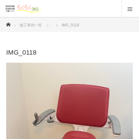
ホーム
施工事例一覧
IMG_0118
IMG_0118