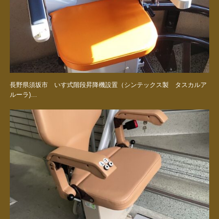
長野県須坂市 いす式階段昇降機設置（シンテックス製 タスカルア
ルーラ)…