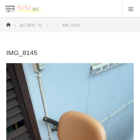
ホーム
施工事例一覧
IMG_8145
IMG_8145