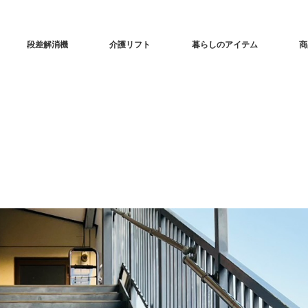
段差解消機
介護リフト
暮らしのアイテム
商