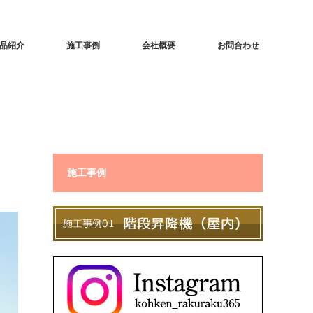
品紹介
施工事例
会社概要
お問合わせ
施工事例