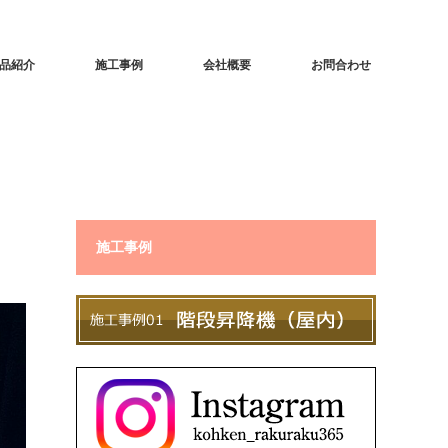
品紹介
施工事例
会社概要
お問合わせ
施工事例