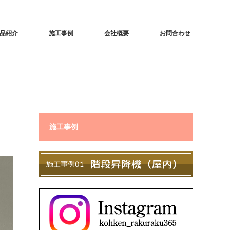
品紹介
施工事例
会社概要
お問合わせ
施工事例