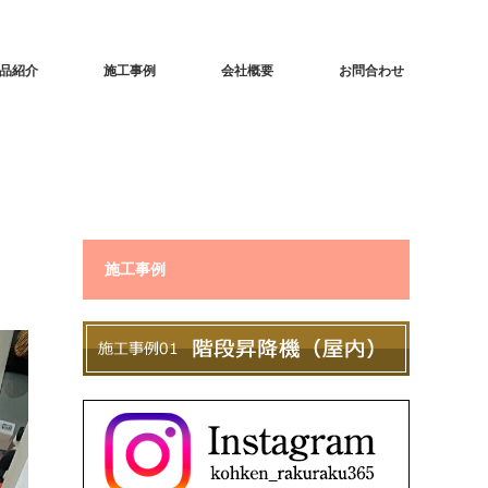
品紹介
施工事例
会社概要
お問合わせ
施工事例