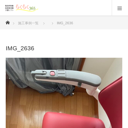
ホーム
施工事例一覧
IMG_2636
IMG_2636