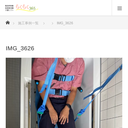
ホーム
施工事例一覧
IMG_3626
IMG_3626