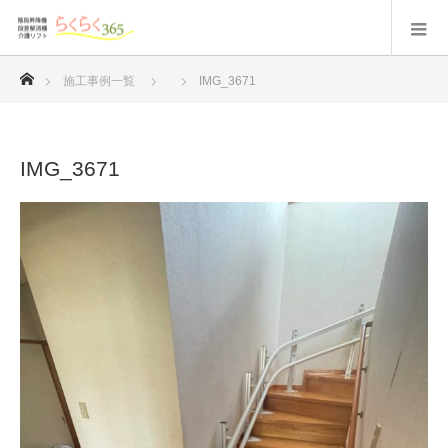
ホーム
施工事例一覧
IMG_3671
IMG_3671