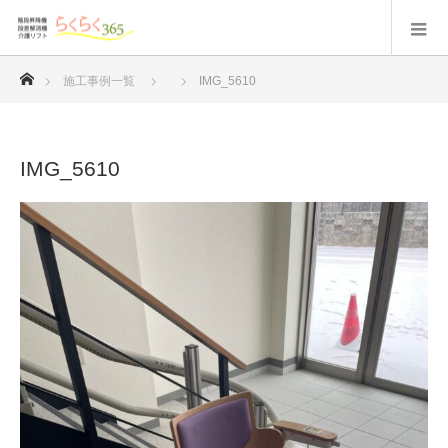
ホーム
施工事例一覧
IMG_5610
IMG_5610