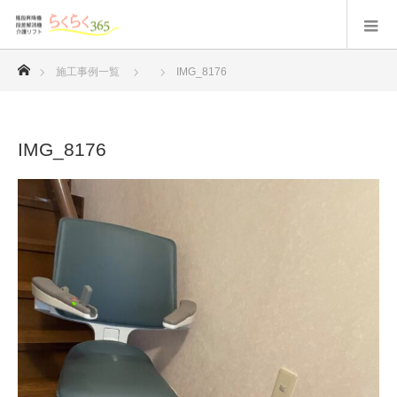
ホーム
施工事例一覧
IMG_8176
IMG_8176