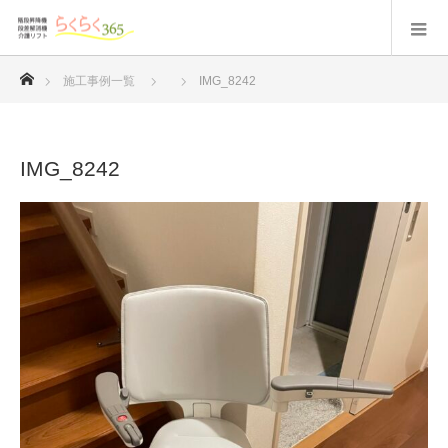
ホーム
施工事例一覧
IMG_8242
IMG_8242