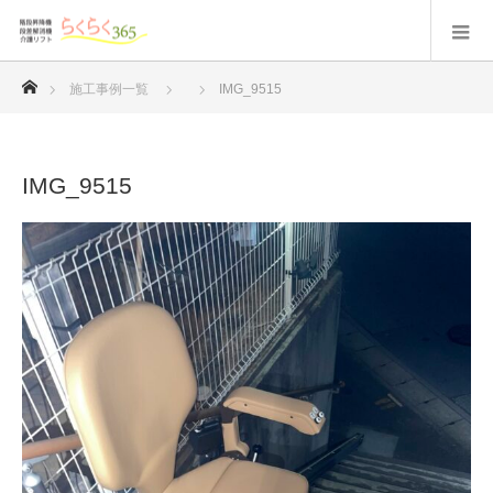
ホーム
施工事例一覧
IMG_9515
IMG_9515