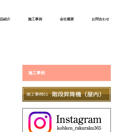
品紹介
施工事例
会社概要
お問合わせ
施工事例