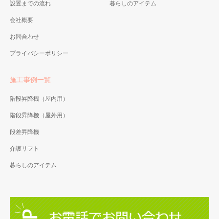
設置までの流れ
暮らしのアイテム
会社概要
お問合わせ
プライバシーポリシー
施工事例一覧
階段昇降機（屋内用）
階段昇降機（屋外用）
段差昇降機
介護リフト
暮らしのアイテム