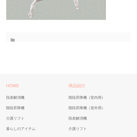
HOME
商品紹介
段差解消機
階段昇降機（室内用）
階段昇降機
階段昇降機（室外用）
介護リフト
段差解消機
暮らしのアイテム
介護リフト