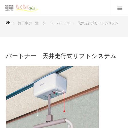
ホーム
施工事例一覧
パートナー 天井走行式リフトシステム
パートナー 天井走行式リフトシステム