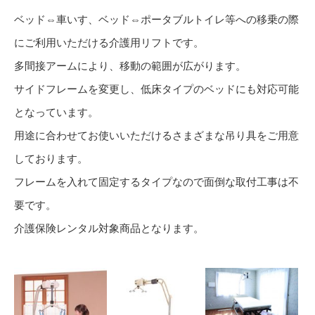
ベッド⇔車いす、ベッド⇔ポータブルトイレ等への移乗の際
にご利用いただける介護用リフトです。
多間接アームにより、移動の範囲が広がります。
サイドフレームを変更し、低床タイプのベッドにも対応可能
となっています。
用途に合わせてお使いいただけるさまざまな吊り具をご用意
しております。
フレームを入れて固定するタイプなので面倒な取付工事は不
要です。
介護保険レンタル対象商品となります。